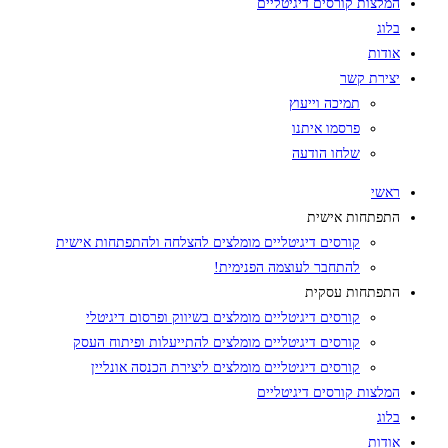
המלצות קורסים דיגיטליים
בלוג
אודות
יצירת קשר
תמיכה וייעוץ
פרסמו איתנו
שלחו הודעה
ראשי
התפתחות אישית
קורסים דיגיטליים מומלצים להצלחה ולהתפתחות אישית
להתחבר לעוצמה הפנימית!
התפתחות עסקית
קורסים דיגיטליים מומלצים בשיווק ופרסום דיגיטלי
קורסים דיגיטליים מומלצים להתייעלות ופיתוח העסק
קורסים דיגיטליים מומלצים ליצירת הכנסה אונליין
המלצות קורסים דיגיטליים
בלוג
אודות