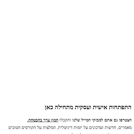
התפתחות אישית ועסקית מתחילה כאן
הצטרפו גם אתם למבזקי המייל שלנו
ותקבלו
המון ערך בהבטחה.
מאמרים, חדשות ועדכונים
על יזמות דיגיטלית, המלצות על הקורסים הטובים