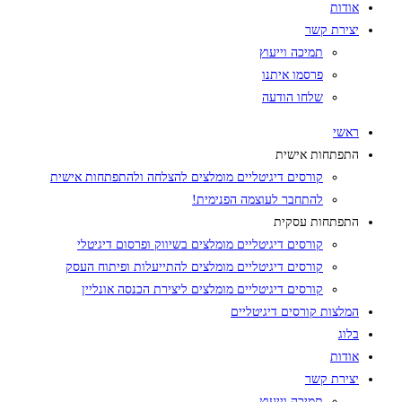
אודות
יצירת קשר
תמיכה וייעוץ
פרסמו איתנו
שלחו הודעה
ראשי
התפתחות אישית
קורסים דיגיטליים מומלצים להצלחה ולהתפתחות אישית
להתחבר לעוצמה הפנימית!
התפתחות עסקית
קורסים דיגיטליים מומלצים בשיווק ופרסום דיגיטלי
קורסים דיגיטליים מומלצים להתייעלות ופיתוח העסק
קורסים דיגיטליים מומלצים ליצירת הכנסה אונליין
המלצות קורסים דיגיטליים
בלוג
אודות
יצירת קשר
תמיכה וייעוץ