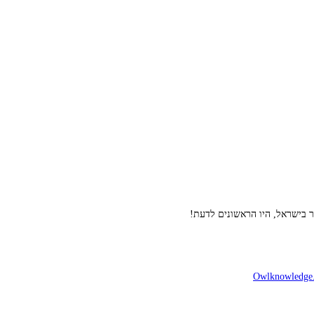
ר בישראל, היו הראשונים לדעת!