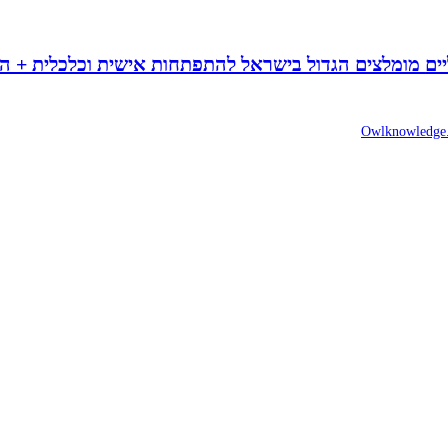
ים
מומלצים הגדול בישראל להתפתחות אישית וכלכלית + הנח