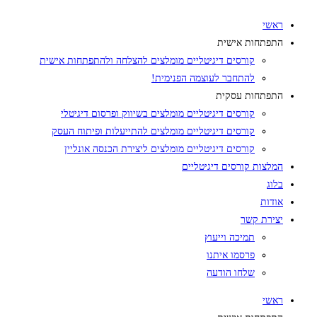
ראשי
התפתחות אישית
קורסים דיגיטליים מומלצים להצלחה ולהתפתחות אישית
להתחבר לעוצמה הפנימית!
התפתחות עסקית
קורסים דיגיטליים מומלצים בשיווק ופרסום דיגיטלי
קורסים דיגיטליים מומלצים להתייעלות ופיתוח העסק
קורסים דיגיטליים מומלצים ליצירת הכנסה אונליין
המלצות קורסים דיגיטליים
בלוג
אודות
יצירת קשר
תמיכה וייעוץ
פרסמו איתנו
שלחו הודעה
ראשי