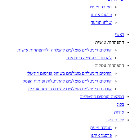
תמיכה וייעוץ
פרסמו איתנו
שלחו הודעה
ראשי
התפתחות אישית
קורסים דיגיטליים מומלצים להצלחה ולהתפתחות אישית
להתחבר לעוצמה הפנימית!
התפתחות עסקית
קורסים דיגיטליים מומלצים בשיווק ופרסום דיגיטלי
קורסים דיגיטליים מומלצים להתייעלות ופיתוח העסק
קורסים דיגיטליים מומלצים ליצירת הכנסה אונליין
המלצות קורסים דיגיטליים
בלוג
אודות
יצירת קשר
תמיכה וייעוץ
פרסמו איתנו