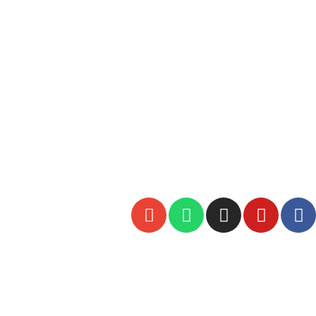
ראשי
התפתחות אישית