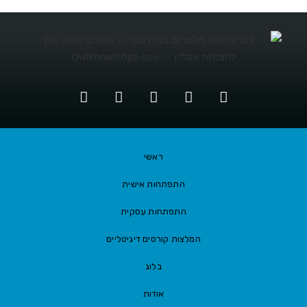
ראשי
התפתחות אישית
התפתחות עסקית
המלצות קורסים דיגיטליים
בלוג
אודות