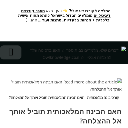
המלצה לקורס דיגיטלי
?
כאן נמצא
מאגר קורסים
דיגיטליים
מומלצים הגדול בישראל להתפתחות אישית
וכלכלית + הנחות בלעדיות, מתנות ועוד...
תהנו :)
יציר
התפתח
התפתח
המלצות
קורס בינה מלאכותית - האם הבינה המלאכותית תוביל אותך אל ההצלחה?
האם הבינה המלאכותית תוביל אותך
אל ההצלחה?