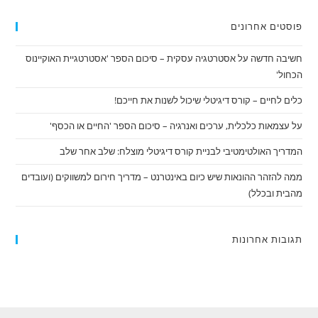
פוסטים אחרונים
חשיבה חדשה על אסטרטגיה עסקית – סיכום הספר 'אסטרטגיית האוקיינוס
הכחול'
כלים לחיים – קורס דיגיטלי שיכול לשנות את חייכם!
על עצמאות כלכלית, ערכים ואנרגיה – סיכום הספר 'החיים או הכסף'
המדריך האולטימטיבי לבניית קורס דיגיטלי מוצלח: שלב אחר שלב
ממה להזהר ההונאות שיש כיום באינטרנט – מדריך חירום למשווקים (ועובדים
מהבית ובכלל)
תגובות אחרונות