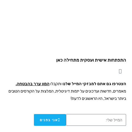
התפתחות אישית ועסקית מתחילה כאן
הצטרפו גם אתם למבזקי המייל שלנו
ותקבלו
המון ערך בהבטחה.
מאמרים, חדשות ועדכונים
על יזמות דיגיטלית, המלצות על הקורסים הטובים
ביותר בישראל, היו הראשונים לדעת!
אני בפנים