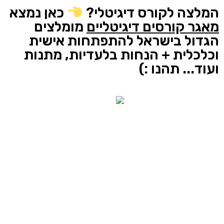
המלצה לקורס דיגיטלי
?
כאן נמצא
מאגר קורסים דיגיטליים
מומלצים
הגדול בישראל להתפתחות אישית
וכלכלית + הנחות בלעדיות, מתנות
ועוד...
תהנו :)