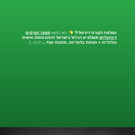
המלצה לקורס דיגיטלי
?
כאן נמצא
מאגר קורסים
דיגיטליים
מומלצים הגדול בישראל להתפתחות אישית
וכלכלית + הנחות בלעדיות, מתנות ועוד...
תהנו :)