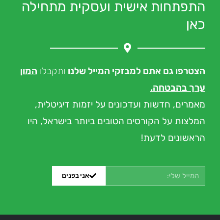
התפתחות אישית ועסקית מתחילה
כאן
הצטרפו גם אתם למבזקי המייל שלנו
ותקבלו
המון
ערך בהבטחה.
מאמרים, חדשות ועדכונים
על יזמות דיגיטלית,
המלצות על הקורסים הטובים ביותר בישראל, היו
הראשונים לדעת!
אני בפנים