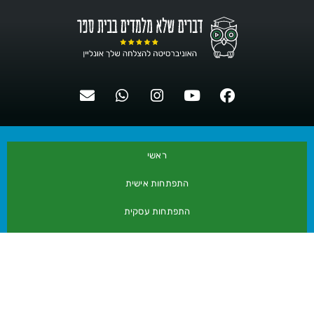
ראשי
התפתחות אישית
התפתחות עסקית
המלצות קורסים דיגיטליים
בלוג
אודות