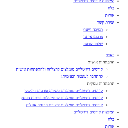
המלצות קורסים דיגיטליים
בלוג
אודות
יצירת קשר
תמיכה וייעוץ
פרסמו איתנו
שלחו הודעה
ראשי
התפתחות אישית
קורסים דיגיטליים מומלצים להצלחה ולהתפתחות אישית
להתחבר לעוצמה הפנימית!
התפתחות עסקית
קורסים דיגיטליים מומלצים בשיווק ופרסום דיגיטלי
קורסים דיגיטליים מומלצים להתייעלות ופיתוח העסק
קורסים דיגיטליים מומלצים ליצירת הכנסה אונליין
המלצות קורסים דיגיטליים
בלוג
אודות