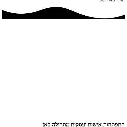
תגובות אחרונות
התפתחות אישית ועסקית מתחילה כאן