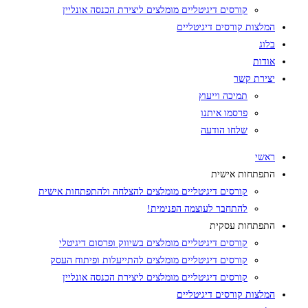
קורסים דיגיטליים מומלצים ליצירת הכנסה אונליין
המלצות קורסים דיגיטליים
בלוג
אודות
יצירת קשר
תמיכה וייעוץ
פרסמו איתנו
שלחו הודעה
ראשי
התפתחות אישית
קורסים דיגיטליים מומלצים להצלחה ולהתפתחות אישית
להתחבר לעוצמה הפנימית!
התפתחות עסקית
קורסים דיגיטליים מומלצים בשיווק ופרסום דיגיטלי
קורסים דיגיטליים מומלצים להתייעלות ופיתוח העסק
קורסים דיגיטליים מומלצים ליצירת הכנסה אונליין
המלצות קורסים דיגיטליים