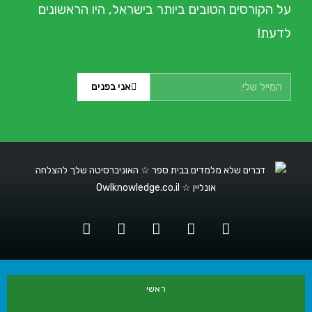
על הקורסים הטובים ביותר בישראל, היו הראשונים
לדעת!
אני בפנים
ראשי