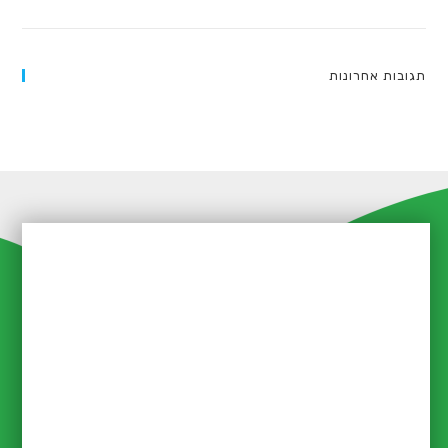
מהבית ובכלל)
תגובות אחרונות