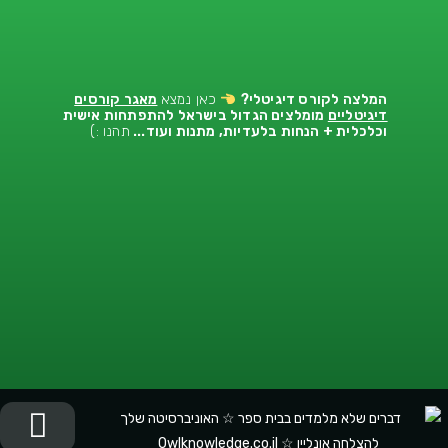
המלצה לקורס דיגיטלי
?
כאן נמצא
מאגר קורסים
דיגיטליים
מומלצים הגדול בישראל להתפתחות אישית
וכלכלית + הנחות בלעדיות, מתנות ועוד...
תהנו :)