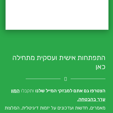
התפתחות אישית ועסקית מתחילה
כאן
הצטרפו גם אתם למבזקי המייל שלנו
ותקבלו
המון
ערך בהבטחה.
מאמרים, חדשות ועדכונים
על יזמות דיגיטלית, המלצות