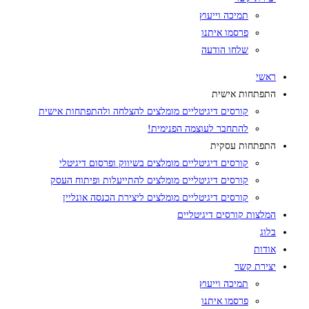
תמיכה וייעוץ
פרסמו איתנו
שלחו הודעה
ראשי
התפתחות אישית
קורסים דיגיטליים מומלצים להצלחה ולהתפתחות אישית
להתחבר לעוצמה הפנימית!
התפתחות עסקית
קורסים דיגיטליים מומלצים בשיווק ופרסום דיגיטלי
קורסים דיגיטליים מומלצים להתייעלות ופיתוח העסק
קורסים דיגיטליים מומלצים ליצירת הכנסה אונליין
המלצות קורסים דיגיטליים
בלוג
אודות
יצירת קשר
תמיכה וייעוץ
פרסמו איתנו