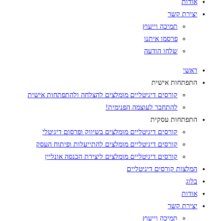
אודות
יצירת קשר
תמיכה וייעוץ
פרסמו איתנו
שלחו הודעה
ראשי
התפתחות אישית
קורסים דיגיטליים מומלצים להצלחה ולהתפתחות אישית
להתחבר לעוצמה הפנימית!
התפתחות עסקית
קורסים דיגיטליים מומלצים בשיווק ופרסום דיגיטלי
קורסים דיגיטליים מומלצים להתייעלות ופיתוח העסק
קורסים דיגיטליים מומלצים ליצירת הכנסה אונליין
המלצות קורסים דיגיטליים
בלוג
אודות
יצירת קשר
תמיכה וייעוץ