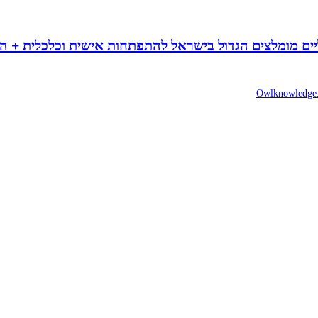
ים
מומלצים הגדול בישראל להתפתחות אישית וכלכלית + הנח