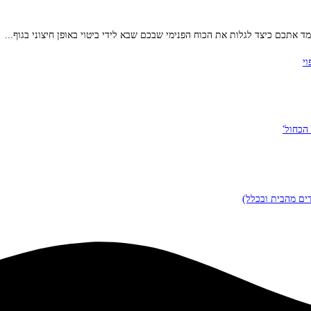
ד אתכם כיצד לגלות את הכוח הפנימי שבכם שבא לידי ביטוי באופן חיצוני בגוף...
י
הכחול'
ים מהבית ובכלל)