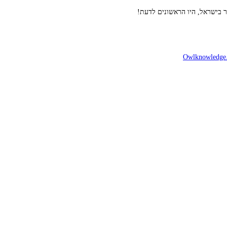
ר בישראל, היו הראשונים לדעת!