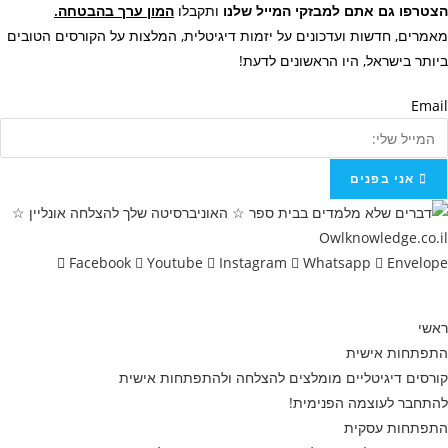
הצטרפו גם אתם למבזקי המייל שלנו
ותקבלו
המון ערך בהבטחה.
מאמרים, חדשות ועדכונים
על יזמות דיגיטלית, המלצות על הקורסים הטובים
ביותר בישראל, היו הראשונים לדעת!
Email
אני בפנים
Facebook
Youtube
Instagram
Whatsapp
Envelope
ראשי
התפתחות אישית
קורסים דיגיטליים מומלצים להצלחה ולהתפתחות אישית
להתחבר לעוצמה הפנימית!
התפתחות עסקית