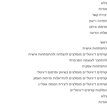
בלוג
אודות
יצירת קשר
תמיכה וייעוץ
פרסמו איתנו
שלחו הודעה
ראשי
התפתחות אישית
קורסים דיגיטליים מומלצים להצלחה ולהתפתחות אישית
להתחבר לעוצמה הפנימית!
התפתחות עסקית
קורסים דיגיטליים מומלצים בשיווק ופרסום דיגיטלי
קורסים דיגיטליים מומלצים להתייעלות ופיתוח העסק
קורסים דיגיטליים מומלצים ליצירת הכנסה אונליין
המלצות קורסים דיגיטליים
בלוג
אודות