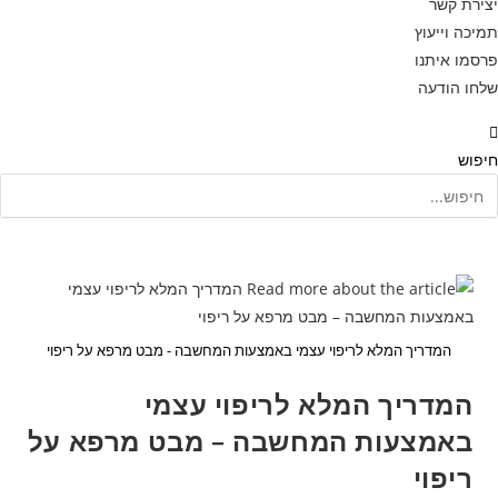
יצירת קשר
תמיכה וייעוץ
פרסמו איתנו
שלחו הודעה
חיפוש
המדריך המלא לריפוי עצמי באמצעות המחשבה - מבט מרפא על ריפוי
המדריך המלא לריפוי עצמי
באמצעות המחשבה – מבט מרפא על
ריפוי