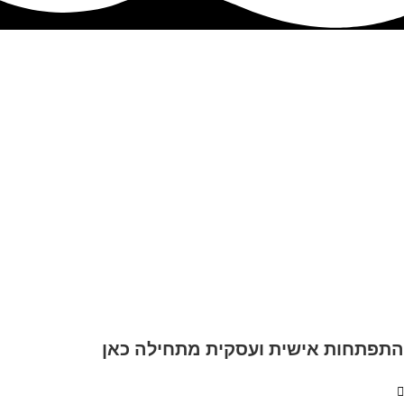
התפתחות אישית ועסקית מתחילה כאן