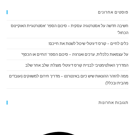
ריפוי
פוסטים אחרונים
חשיבה חדשה על אסטרטגיה עסקית – סיכום הספר 'אסטרטגיית האוקיינוס
הכחול'
כלים לחיים – קורס דיגיטלי שיכול לשנות את חייכם!
על עצמאות כלכלית, ערכים ואנרגיה – סיכום הספר 'החיים או הכסף'
המדריך האולטימטיבי לבניית קורס דיגיטלי מוצלח: שלב אחר שלב
ממה להזהר ההונאות שיש כיום באינטרנט – מדריך חירום למשווקים (ועובדים
מהבית ובכלל)
תגובות אחרונות