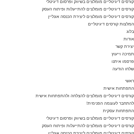
קורסים דיגיטליים מומלצים בשיווק ופרסום דיגיטלי
קורסים דיגיטליים מומלצים להתייעלות ופיתוח העסק
קורסים דיגיטליים מומלצים ליצירת הכנסה אונליין
המלצות קורסים דיגיטליים
בלוג
אודות
יצירת קשר
תמיכה וייעוץ
פרסמו איתנו
שלחו הודעה
ראשי
התפתחות אישית
קורסים דיגיטליים מומלצים להצלחה ולהתפתחות אישית
להתחבר לעוצמה הפנימית!
התפתחות עסקית
קורסים דיגיטליים מומלצים בשיווק ופרסום דיגיטלי
קורסים דיגיטליים מומלצים להתייעלות ופיתוח העסק
קורסים דיגיטליים מומלצים ליצירת הכנסה אונליין