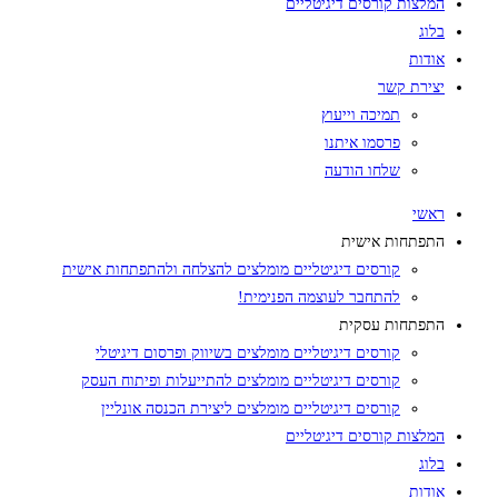
המלצות קורסים דיגיטליים
בלוג
אודות
יצירת קשר
תמיכה וייעוץ
פרסמו איתנו
שלחו הודעה
ראשי
התפתחות אישית
קורסים דיגיטליים מומלצים להצלחה ולהתפתחות אישית
להתחבר לעוצמה הפנימית!
התפתחות עסקית
קורסים דיגיטליים מומלצים בשיווק ופרסום דיגיטלי
קורסים דיגיטליים מומלצים להתייעלות ופיתוח העסק
קורסים דיגיטליים מומלצים ליצירת הכנסה אונליין
המלצות קורסים דיגיטליים
בלוג
אודות