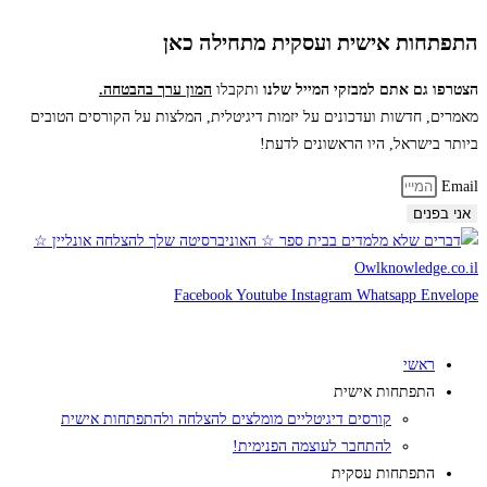
התפתחות אישית ועסקית מתחילה כאן
הצטרפו גם אתם למבזקי המייל שלנו
ותקבלו
המון ערך בהבטחה.
מאמרים, חדשות ועדכונים
על יזמות דיגיטלית, המלצות על הקורסים הטובים
ביותר בישראל, היו הראשונים לדעת!
Email
אני בפנים
Facebook
Youtube
Instagram
Whatsapp
Envelope
ראשי
התפתחות אישית
קורסים דיגיטליים מומלצים להצלחה ולהתפתחות אישית
להתחבר לעוצמה הפנימית!
התפתחות עסקית