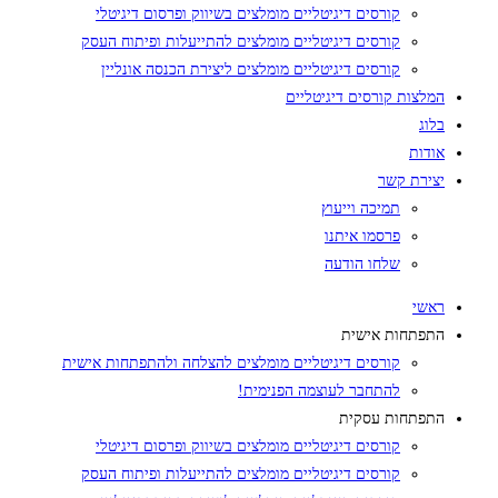
קורסים דיגיטליים מומלצים בשיווק ופרסום דיגיטלי
קורסים דיגיטליים מומלצים להתייעלות ופיתוח העסק
קורסים דיגיטליים מומלצים ליצירת הכנסה אונליין
המלצות קורסים דיגיטליים
בלוג
אודות
יצירת קשר
תמיכה וייעוץ
פרסמו איתנו
שלחו הודעה
ראשי
התפתחות אישית
קורסים דיגיטליים מומלצים להצלחה ולהתפתחות אישית
להתחבר לעוצמה הפנימית!
התפתחות עסקית
קורסים דיגיטליים מומלצים בשיווק ופרסום דיגיטלי
קורסים דיגיטליים מומלצים להתייעלות ופיתוח העסק