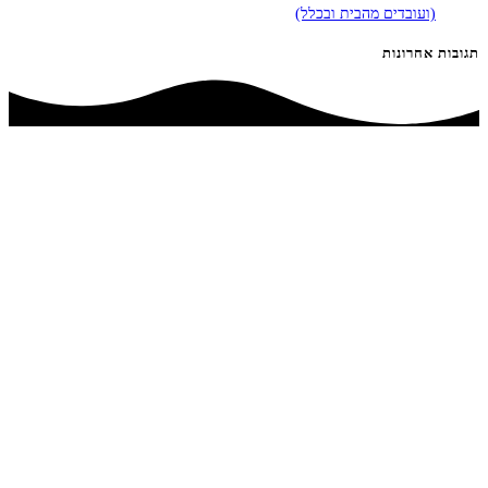
(ועובדים מהבית ובכלל)
תגובות אחרונות