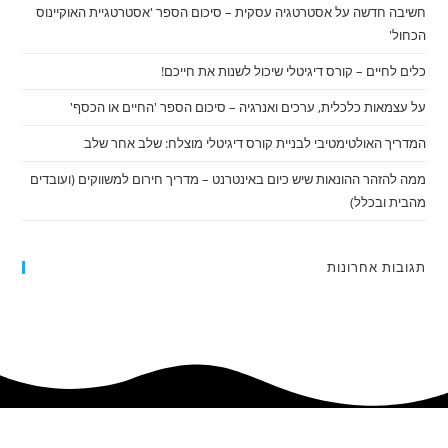
חשיבה חדשה על אסטרטגיה עסקית – סיכום הספר 'אסטרטגיית האוקיינוס
הכחול'
כלים לחיים – קורס דיגיטלי שיכול לשנות את חייכם!
על עצמאות כלכלית, ערכים ואנרגיה – סיכום הספר 'החיים או הכסף'
המדריך האולטימטיבי לבניית קורס דיגיטלי מוצלח: שלב אחר שלב
ממה להזהר ההונאות שיש כיום באינטרנט – מדריך חירום למשווקים (ועובדים
מהבית ובכלל)
תגובות אחרונות