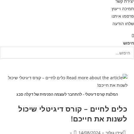
יצירת קשר
תמיכה וייעוץ
פרסמו איתנו
שלחו הודעה
חיפוש
המלצת קורס דיגיטלי - להתחבר לעוצמה הפנימית של דקלה סבג
כלים לחיים – קורס דיגיטלי שיכול
לשנות את חייכם!
מחבר:
פורסם:
עידן גולנר
14/08/2024