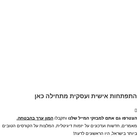
התפתחות אישית ועסקית מתחילה כאן
הצטרפו גם אתם למבזקי המייל שלנו
ותקבלו
המון ערך בהבטחה.
מאמרים, חדשות ועדכונים
על יזמות דיגיטלית, המלצות על הקורסים הטובים
ביותר בישראל, היו הראשונים לדעת!