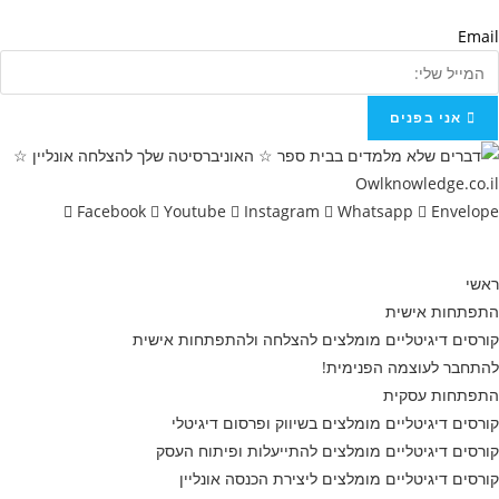
Email
אני בפנים
Facebook
Youtube
Instagram
Whatsapp
Envelope
ראשי
התפתחות אישית
קורסים דיגיטליים מומלצים להצלחה ולהתפתחות אישית
להתחבר לעוצמה הפנימית!
התפתחות עסקית
קורסים דיגיטליים מומלצים בשיווק ופרסום דיגיטלי
קורסים דיגיטליים מומלצים להתייעלות ופיתוח העסק
קורסים דיגיטליים מומלצים ליצירת הכנסה אונליין