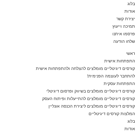
בלוג
אודות
יצירת קשר
תמיכה וייעוץ
פרסמו איתנו
שלחו הודעה
ראשי
התפתחות אישית
קורסים דיגיטליים מומלצים להצלחה ולהתפתחות אישית
להתחבר לעוצמה הפנימית!
התפתחות עסקית
קורסים דיגיטליים מומלצים בשיווק ופרסום דיגיטלי
קורסים דיגיטליים מומלצים להתייעלות ופיתוח העסק
קורסים דיגיטליים מומלצים ליצירת הכנסה אונליין
המלצות קורסים דיגיטליים
בלוג
אודות