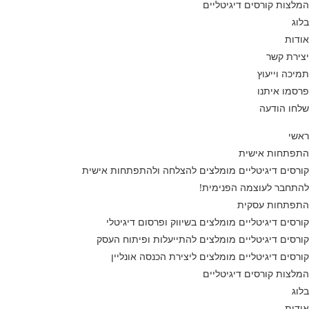
המלצות קורסים דיגיטליים
בלוג
אודות
יצירת קשר
תמיכה וייעוץ
פרסמו איתנו
שלחו הודעה
ראשי
התפתחות אישית
קורסים דיגיטליים מומלצים להצלחה ולהתפתחות אישית
להתחבר לעוצמה הפנימית!
התפתחות עסקית
קורסים דיגיטליים מומלצים בשיווק ופרסום דיגיטלי
קורסים דיגיטליים מומלצים להתייעלות ופיתוח העסק
קורסים דיגיטליים מומלצים ליצירת הכנסה אונליין
המלצות קורסים דיגיטליים
בלוג
אודות