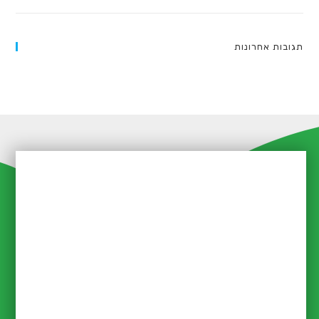
מהבית ובכלל)
תגובות אחרונות