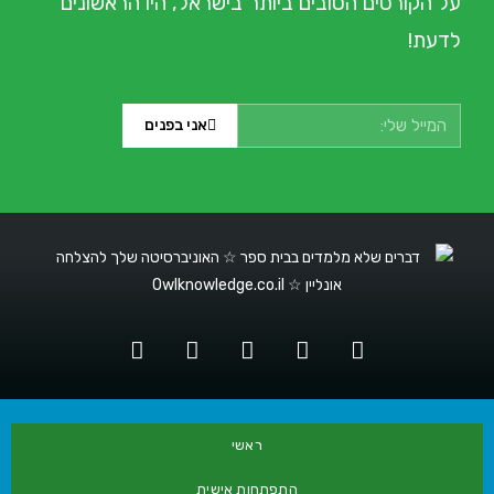
על הקורסים הטובים ביותר בישראל, היו הראשונים
לדעת!
אני בפנים
ראשי
התפתחות אישית