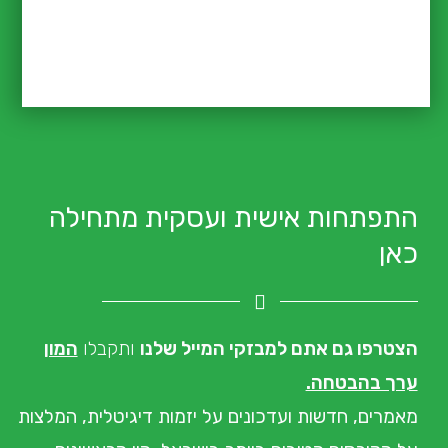
התפתחות אישית ועסקית מתחילה
כאן
הצטרפו גם אתם למבזקי המייל שלנו
ותקבלו
המון
ערך בהבטחה.
מאמרים, חדשות ועדכונים
על יזמות דיגיטלית, המלצות