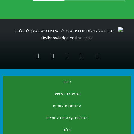
ראשי
התפתחות אישית
התפתחות עסקית
המלצות קורסים דיגיטליים
בלוג