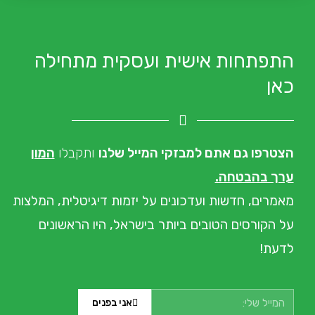
התפתחות אישית ועסקית מתחילה
כאן
הצטרפו גם אתם למבזקי המייל שלנו
ותקבלו
המון
ערך בהבטחה.
מאמרים, חדשות ועדכונים
על יזמות דיגיטלית, המלצות
על הקורסים הטובים ביותר בישראל, היו הראשונים
לדעת!
אני בפנים