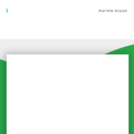
תגובות אחרונות