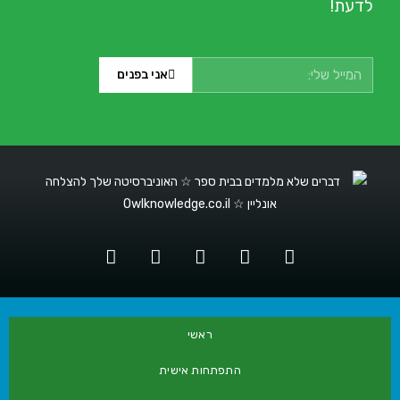
לדעת!
אני בפנים
ראשי
התפתחות אישית