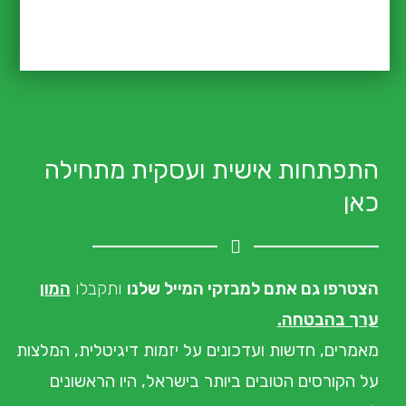
התפתחות אישית ועסקית מתחילה
כאן
הצטרפו גם אתם למבזקי המייל שלנו
ותקבלו
המון
ערך בהבטחה.
מאמרים, חדשות ועדכונים
על יזמות דיגיטלית, המלצות
על הקורסים הטובים ביותר בישראל, היו הראשונים