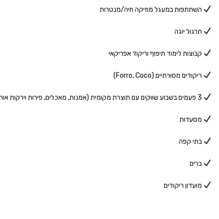
השתתפות במעגל מוזיקה חיה/מנטרות
תרגול יוגה
קבוצות לימוד תיפוף וריקוד אפריקאי
ריקודים מסורתיים (Forro, Coco)
3 פעמים בשבוע שווקים עם תוצרת מקומית (אמנות, מאכלים, פירות וירקות אורגנים ועוד)
מסעדות
בתי קפה
ברים
מועדון ריקודים