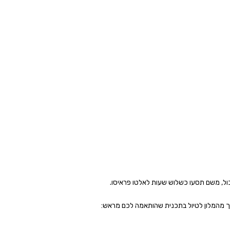
ול, משם תסעו כשלוש שעות לאלטו פראיסו.
תך מהמלון לטיול בתכנית שהותאמה לכם מראש: