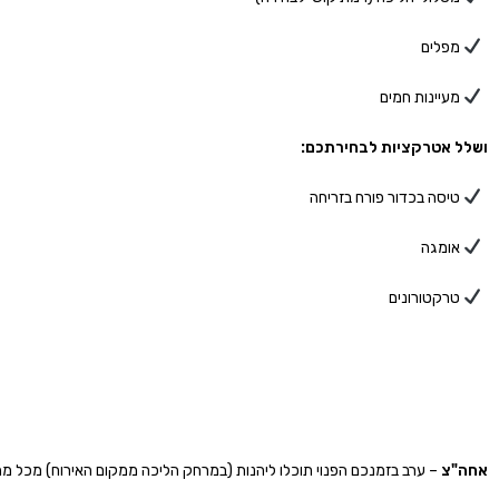
מפלים
מעיינות חמים
ושלל אטרקציות לבחירתכם:
טיסה בכדור פורח בזריחה
אומגה
טרקטורונים
אחה"צ
– ערב בזמנכם הפנוי תוכלו ליהנות (במרחק הליכה ממקום האירוח) מכל מה