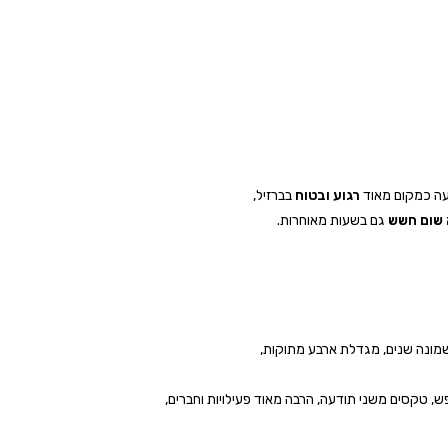
עה כמקום מאוד
רגוע ובטוח
בברזיל,
שום חשש
גם בשעות מאוחרות.
, טקסים משני תודעה, הרבה מאוד פעילויות וחברים,
של יצירה והגשמה.