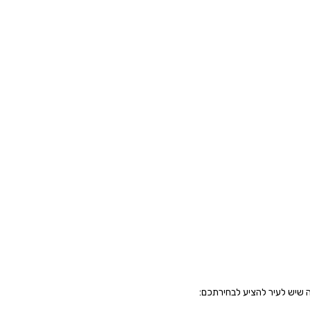
 שיש לעיר להציע לבחירתכם: