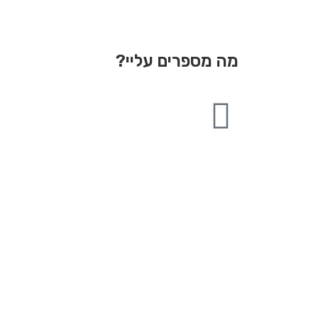
מה מספרים עליי?