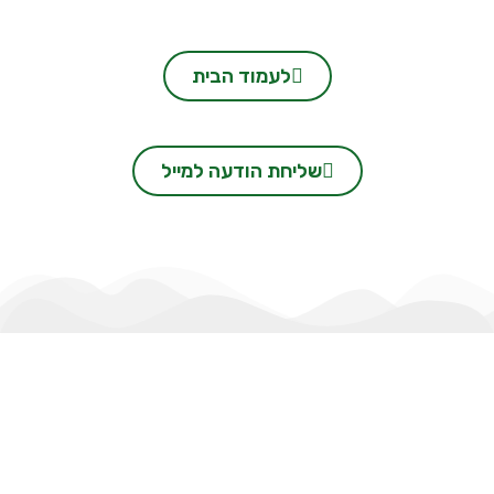
לעמוד הבית
שליחת הודעה למייל